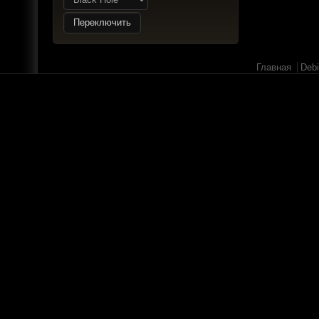
Главное меню
Главная
Deb